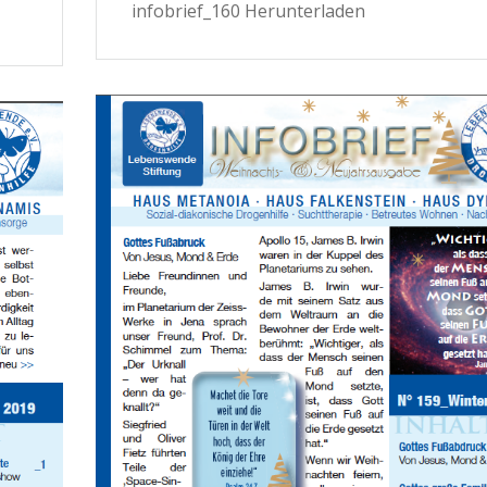
infobrief_160 Herunterladen