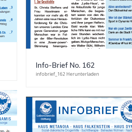
Info-Brief No. 162
infobrief_162 Herunterladen