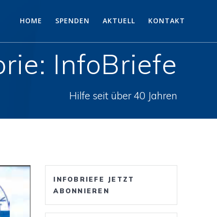
HOME
SPENDEN
AKTUELL
KONTAKT
rie:
InfoBriefe
Hilfe seit über 40 Jahren
INFOBRIEFE JETZT
ABONNIEREN