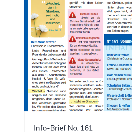
Info-Brief No. 161