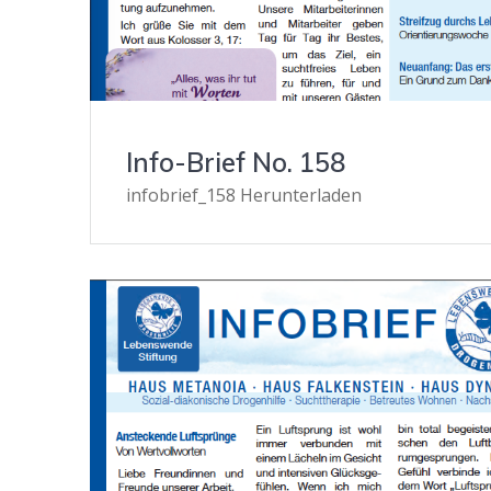
Info-Brief No. 158
infobrief_158 Herunterladen