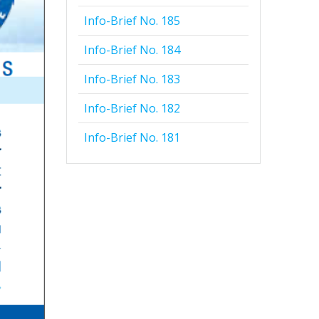
Info-Brief No. 185
Info-Brief No. 184
Info-Brief No. 183
Info-Brief No. 182
Info-Brief No. 181