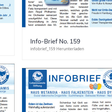
Info-Brief No. 159
infobrief_159 Herunterladen