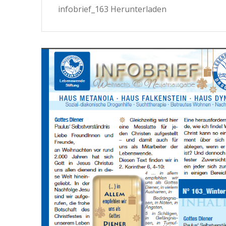
infobrief_163 Herunterladen