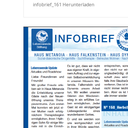
infobrief_161 Herunterladen