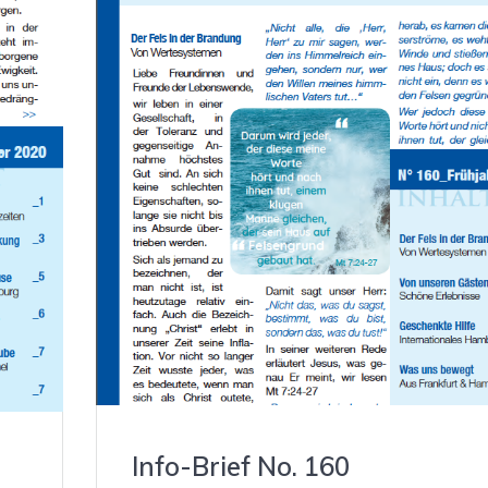
Info-Brief No. 160