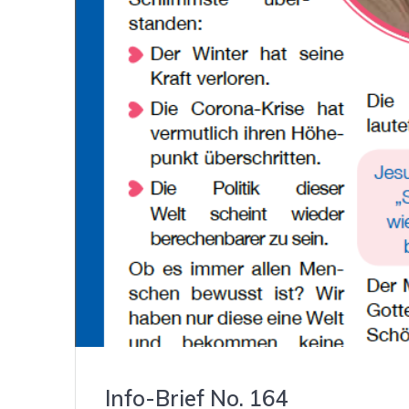
Info-Brief No. 164