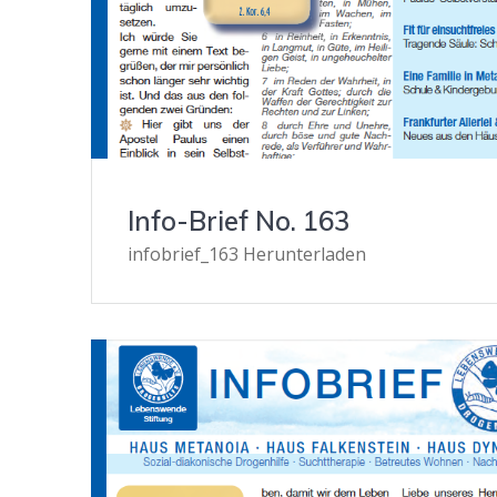
Info-Brief No. 163
infobrief_163 Herunterladen