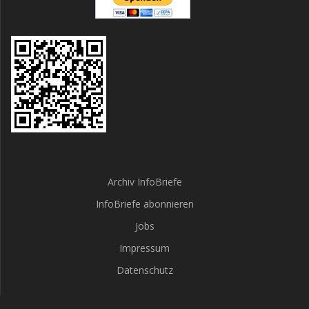
Archiv InfoBriefe
InfoBriefe abonnieren
Jobs
Impressum
Datenschutz