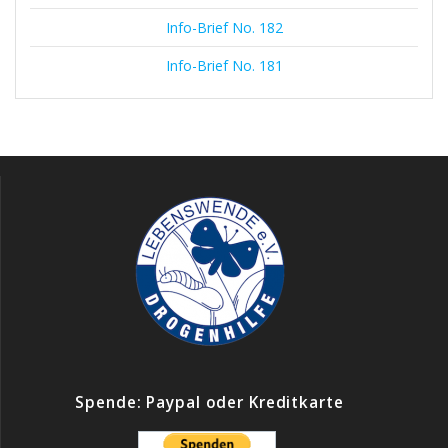
Info-Brief No. 182
Info-Brief No. 181
Spende: Paypal oder Kreditkarte