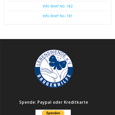
Info-Brief No. 182
Info-Brief No. 181
Spende: Paypal oder Kreditkarte