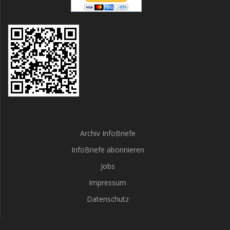
Archiv InfoBriefe
InfoBriefe abonnieren
Jobs
Impressum
Datenschutz